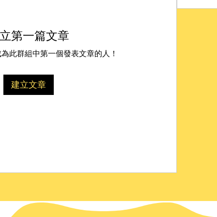
立第一篇文章
成為此群組中第一個發表文章的人！
建立文章