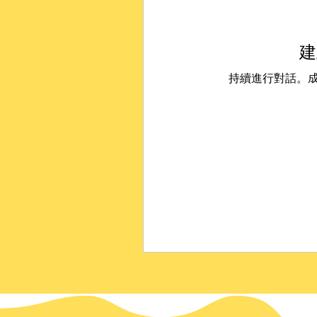
建
持續進行對話。